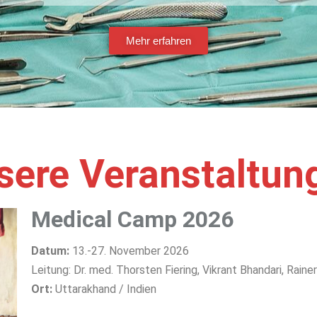
Mehr erfahren
sere Veranstaltun
Medical Camp 2026
Datum:
13.-27. November 2026
Leitung: Dr. med. Thorsten Fiering, Vikrant Bhandari, Rainer
Ort:
Uttarakhand / Indien