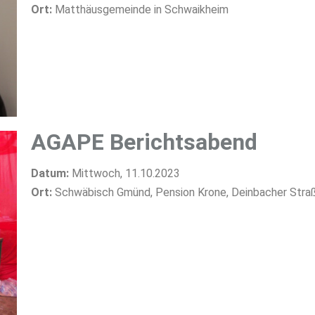
Ort:
Matthäusgemeinde in Schwaikheim
AGAPE Berichtsabend
Datum:
Mittwoch, 11.10.2023
Ort:
Schwäbisch Gmünd, Pension Krone,
Deinbacher Stra