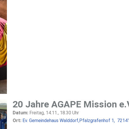
20 Jahre AGAPE Mission e.
Datum:
Freitag, 14.11., 18.30 Uhr
Ort:
Ev. Gemeindehaus Walddorf,Pfalzgrafenhof 1, 7214