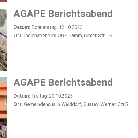
AGAPE Berichtsabend
Datum:
Donnerstag, 12.10.2023
Ort:
Indienabend im ÖGZ Tamm, Ulmer Str. 14
AGAPE Berichtsabend
Datum:
Freitag, 20.10.2023
Ort:
Gemeindehaus in Walddorf, Gustav-Werner-Str.5