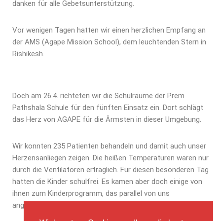
danken für alle Gebetsunterstützung.
Vor wenigen Tagen hatten wir einen herzlichen Empfang an
der AMS (Agape Mission School), dem leuchtenden Stern in
Rishikesh.
Doch am 26.4. richteten wir die Schulräume der Prem
Pathshala Schule für den fünften Einsatz ein. Dort schlägt
das Herz von AGAPE für die Ärmsten in dieser Umgebung.
Wir konnten 235 Patienten behandeln und damit auch unser
Herzensanliegen zeigen. Die heißen Temperaturen waren nur
durch die Ventilatoren erträglich. Für diesen besonderen Tag
hatten die Kinder schulfrei. Es kamen aber doch einige von
ihnen zum Kinderprogramm, das parallel von uns
angebotenen wurde.