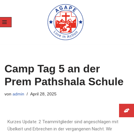
Zum
Inhalt
springen
Camp Tag 5 an der
Prem Pathshala Schule
von
admin
April 28, 2025
Kurzes Update: 2 Teammitglieder sind angeschlagen mit
Übelkeit und Erbrechen in der vergangenen Nacht. Wir